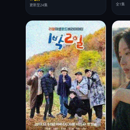
全1集
更新至24集