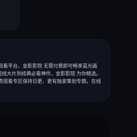
观看平台，金影影院 无需付费即可畅享蓝光画
线大片到经典必看神作，金影影院 为你精选。
费观看专区保持日更，更有独家策划专题。在线