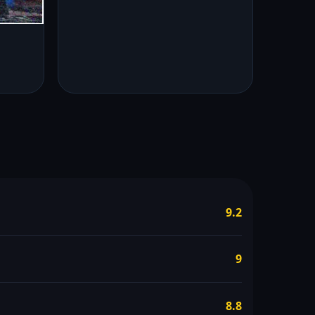
9.2
9
8.8