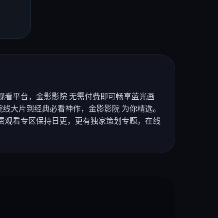
观看平台，金影影院 无需付费即可畅享蓝光画
线大片到经典必看神作，金影影院 为你精选。
费观看专区保持日更，更有独家策划专题。在线