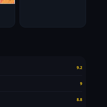
9.2
9
8.8