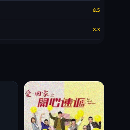
8.5
8.3